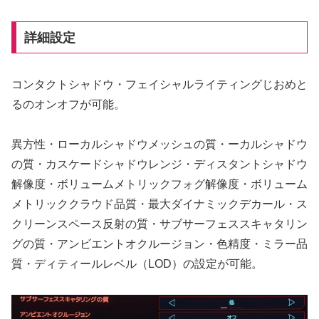
詳細設定
コンタクトシャドウ・フェイシャルライティングじおめと
るのオンオフが可能。
異方性・ローカルシャドウメッシュの質・ーカルシャドウ
の質・カスケードシャドウレンジ・ディスタントシャドウ
解像度・ボリュームメトリックフォグ解像度・ボリューム
メトリッククラウド品質・最大ダイナミックデカール・ス
クリーンスペース反射の質・サブサーフェススキャタリン
グの質・アンビエントオクルージョン・色精度・ミラー品
質・ディティールレベル（LOD）の設定が可能。