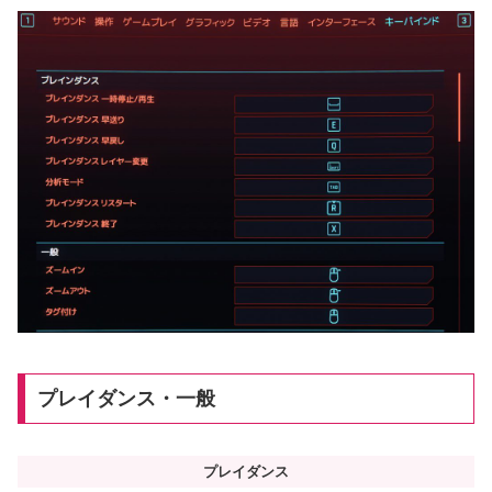
プレイダンス・一般
プレイダンス