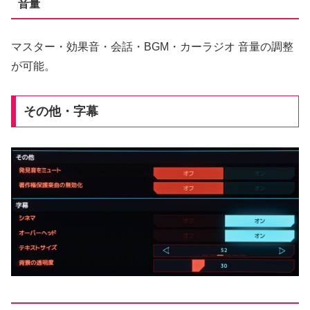
音量
マスター・効果音・会話・BGM・カーラジオ 音量の調整
が可能。
その他・字幕