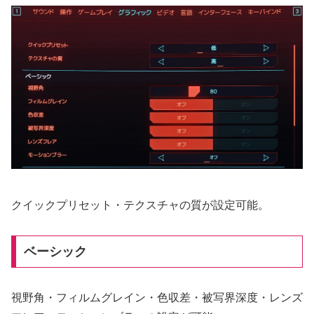
クイックプリセット・テクスチャの質が設定可能。
ベーシック
視野角・フィルムグレイン・色収差・被写界深度・レンズ