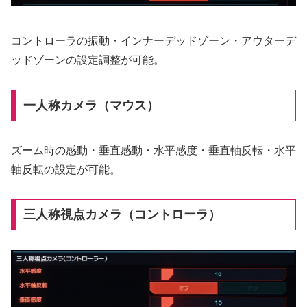
コントローラの振動・インナーデッドゾーン・アウターデ
ッドゾーンの設定調整が可能。
一人称カメラ（マウス）
ズーム時の感動・垂直感動・水平感度・垂直軸反転・水平
軸反転の設定が可能。
三人称視点カメラ（コントローラ）