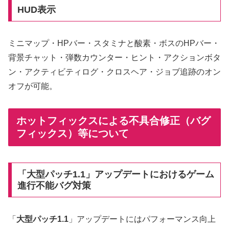
HUD表示
ミニマップ・HPバー・スタミナと酸素・ボスのHPバー・
背景チャット・弾数カウンター・ヒント・アクションボタ
ン・アクティビティログ・クロスヘア・ジョブ追跡のオン
オフが可能。
ホットフィックスによる不具合修正（バグ
フィックス）等について
「大型パッチ1.1」アップデートにおけるゲーム
進行不能バグ対策
「
大型パッチ1.1
」アップデートにはパフォーマンス向上