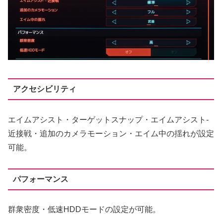
アクセシビリティ
エイムアシスト・ターゲットスナップ・エイムアシスト-
近接戦・追加のカメラモーション・エイム中の揺れが設定
可能。
パフォーマンス
群衆密度・低速HDDモードの設定が可能。