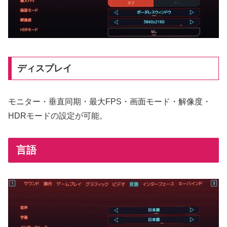
ディスプレイ
モニター・垂直同期・最大FPS・画面モード・解像度・
HDRモードの設定が可能。
言語