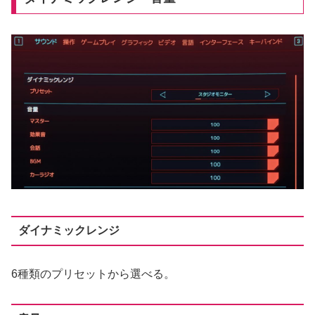
ダイナミックレンジ
6種類のプリセットから選べる。