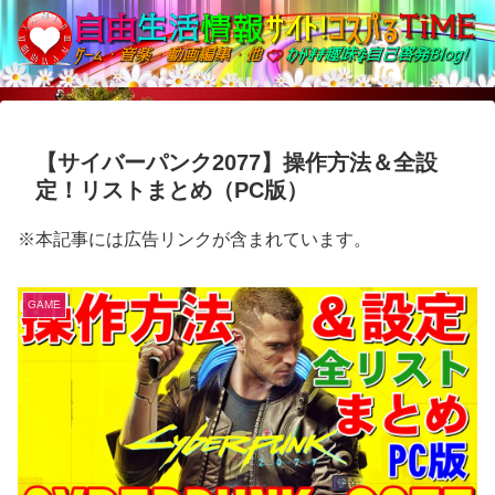
【サイバーパンク2077】操作方法＆全設
定！リストまとめ（PC版）
※本記事には広告リンクが含まれています。
GAME