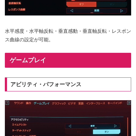
水平感度・水平軸反転・垂直感動・垂直軸反転・レスポン
ス曲線の設定が可能。
ゲームプレイ
アビリティ・パフォーマンス