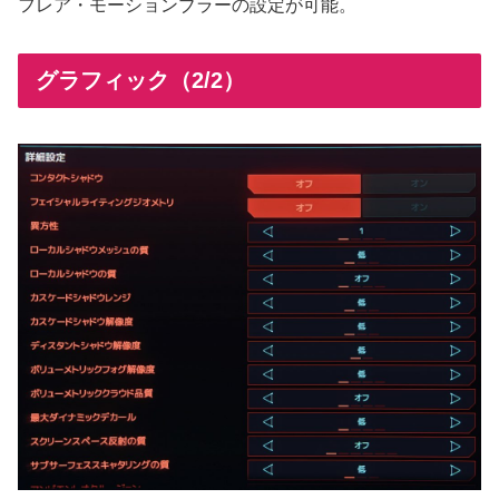
フレア・モーションブラーの設定が可能。
グラフィック（2/2）