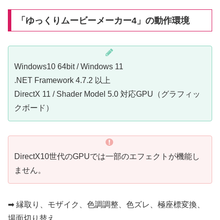
「ゆっくりムービーメーカー4」の動作環境
Windows10 64bit / Windows 11
.NET Framework 4.7.2 以上
DirectX 11 / Shader Model 5.0 対応GPU（グラフィッ
クボード）
DirectX10世代のGPUでは一部のエフェクトが機能し
ません。
➡ 縁取り、モザイク、色調調整、色ズレ、極座標変換、
場面切り替え。