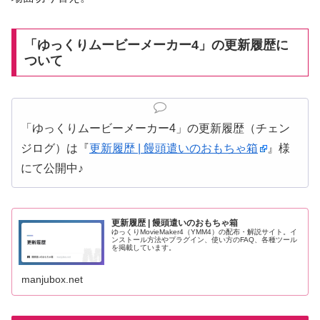
「ゆっくりムービーメーカー4」の更新履歴に
ついて
「ゆっくりムービーメーカー4」の更新履歴（チェン
ジログ）は『
更新履歴 | 饅頭遣いのおもちゃ箱
』様
にて公開中♪
更新履歴 | 饅頭遣いのおもちゃ箱
ゆっくりMovieMaker4（YMM4）の配布・解説サイト。イ
ンストール方法やプラグイン、使い方のFAQ、各種ツール
を掲載しています。
manjubox.net