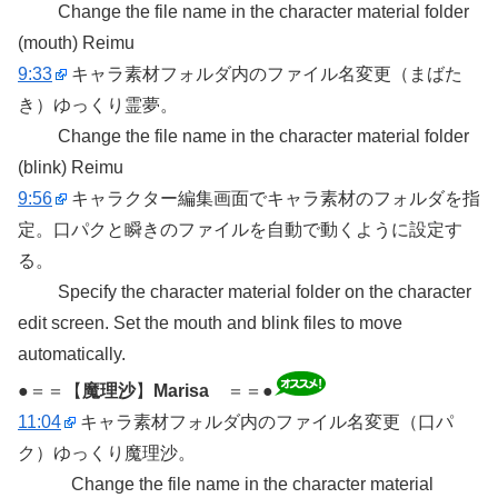
Change the file name in the character material folder
(mouth) Reimu
9:33
キャラ素材フォルダ内のファイル名変更（まばた
き）ゆっくり霊夢。
Change the file name in the character material folder
(blink) Reimu
9:56
キャラクター編集画面でキャラ素材のフォルダを指
定。口パクと瞬きのファイルを自動で動くように設定す
る。
Specify the character material folder on the character
edit screen. Set the mouth and blink files to move
automatically.
●＝＝【
魔理沙
】
Marisa
＝＝●
11:04
キャラ素材フォルダ内のファイル名変更（口パ
ク）ゆっくり魔理沙。
Change the file name in the character material