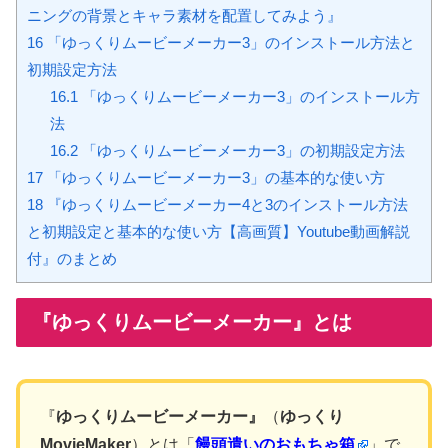
ニングの背景とキャラ素材を配置してみよう』
16
「ゆっくりムービーメーカー3」のインストール方法と
初期設定方法
16.1
「ゆっくりムービーメーカー3」のインストール方
法
16.2
「ゆっくりムービーメーカー3」の初期設定方法
17
「ゆっくりムービーメーカー3」の基本的な使い方
18
『ゆっくりムービーメーカー4と3のインストール方法
と初期設定と基本的な使い方【高画質】Youtube動画解説
付』のまとめ
『ゆっくりムービーメーカー』とは
『
ゆっくりムービーメーカー』
（
ゆっくり
MovieMaker
）とは
「
饅頭遣いのおもちゃ箱
」で